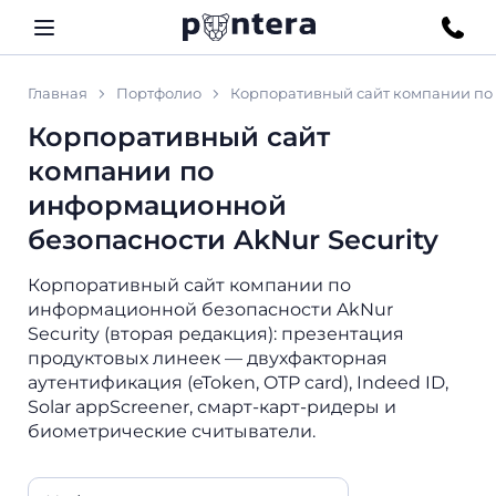
Главная
Портфолио
Корпоративный сайт компании по 
Корпоративный сайт
компании по
информационной
безопасности AkNur Security
Корпоративный сайт компании по
информационной безопасности AkNur
Security (вторая редакция): презентация
продуктовых линеек — двухфакторная
аутентификация (eToken, OTP card), Indeed ID,
Solar appScreener, смарт-карт-ридеры и
биометрические считыватели.