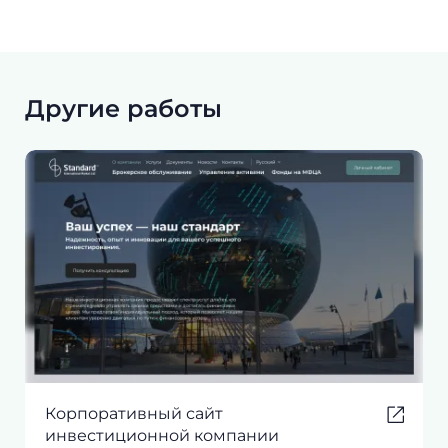
Другие работы
Корпоративный сайт
инвестиционной компании