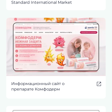
Standard International Market
Информационный сайт о
препарате Комфодерм