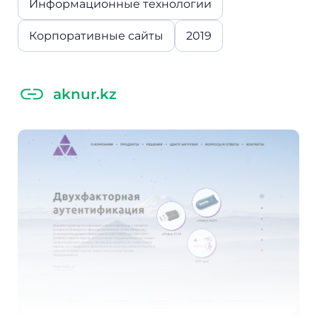
Информационные технологии
Корпоративные сайты
2019
aknur.kz