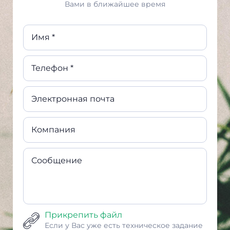
Вами в ближайшее время
Имя *
Телефон *
Электронная почта
Компания
Сообщение
Прикрепить файл
Если у Вас уже есть техническое задание