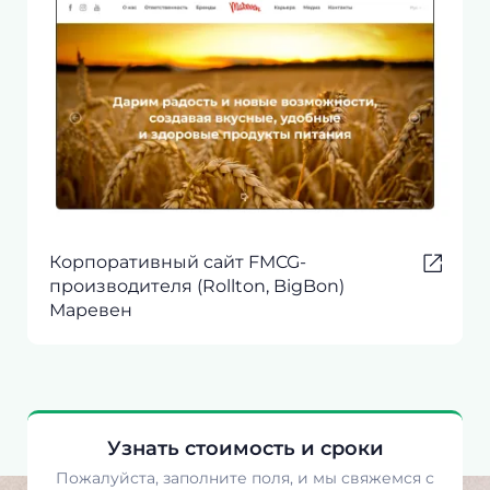
Корпоративный сайт FMCG-
производителя (Rollton, BigBon)
Маревен
Узнать стоимость и сроки
Пожалуйста, заполните поля, и мы свяжемся с