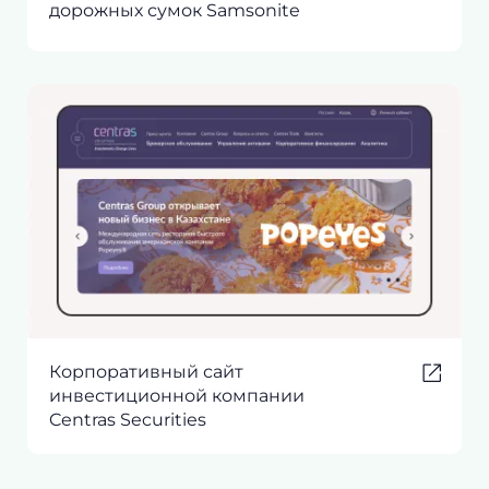
дорожных сумок Samsonite
Корпоративный сайт
инвестиционной компании
Centras Securities