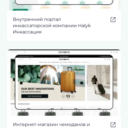
Внутренний портал
инкассаторской компании Halyk
Инкассация
Интернет-магазин чемоданов и