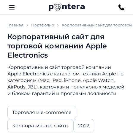
Главная
Портфолио
Корпоративный сайт для торговой 
Корпоративный сайт для
торговой компании Apple
Electronics
Корпоративный сайт торговой компании
Apple Electronics с каталогом техники Apple по
категориям (Mac, iPad, iPhone, Apple Watch,
AirPods, JBL), карточками популярных моделей
и блоком гарантий и программ лояльности.
Торговля и e-commerce
Корпоративные сайты
2022