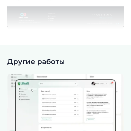
Другие работы