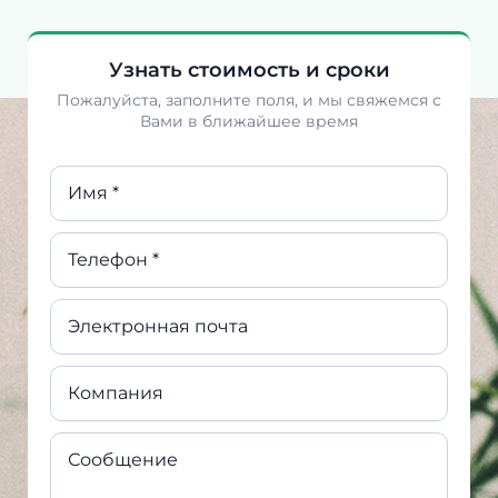
Узнать стоимость и сроки
Пожалуйста, заполните поля, и мы свяжемся с
Вами в ближайшее время
Имя *
Телефон *
Электронная почта
Компания
Сообщение