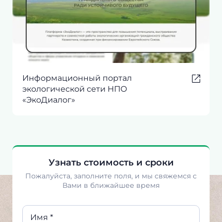
Информационный портал
экологической сети НПО
«ЭкоДиалог»
Узнать стоимость и сроки
Пожалуйста, заполните поля, и мы свяжемся с
Вами в ближайшее время
Имя *