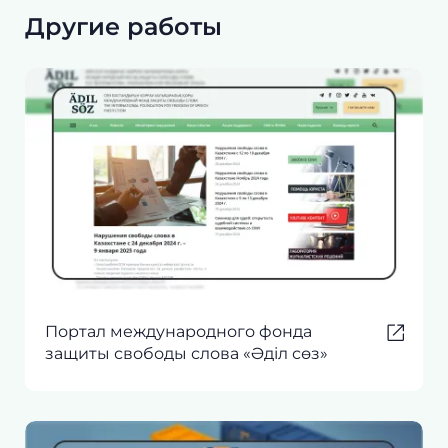
Другие работы
Портал международного фонда
защиты свободы слова «Әділ сөз»