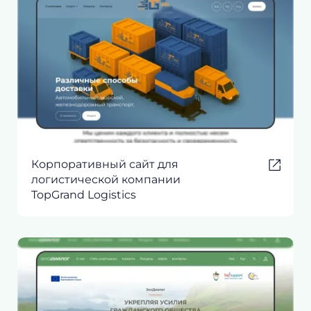
Корпоративный сайт для
логистической компании
TopGrand Logistics