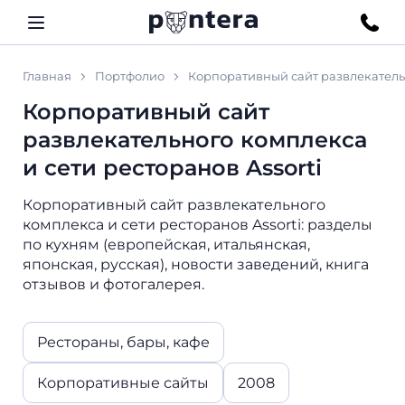
Главная
Портфолио
Корпоративный сайт развлекательн
Корпоративный сайт
развлекательного комплекса
и сети ресторанов Assorti
Корпоративный сайт развлекательного
комплекса и сети ресторанов Assorti: разделы
по кухням (европейская, итальянская,
японская, русская), новости заведений, книга
отзывов и фотогалерея.
Рестораны, бары, кафе
Корпоративные сайты
2008