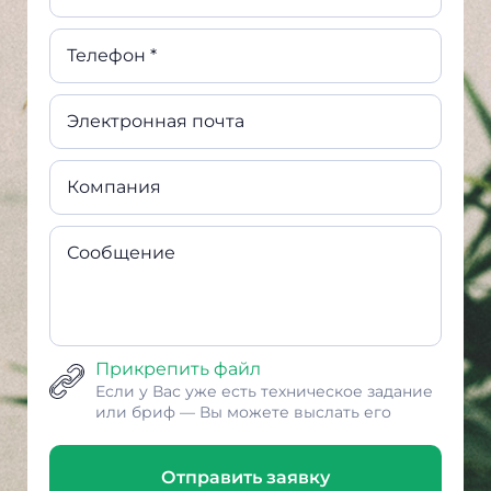
Телефон *
Электронная почта
Компания
Сообщение
Прикрепить файл
Если у Вас уже есть техническое задание
или бриф — Вы можете выслать его
Отправить заявку