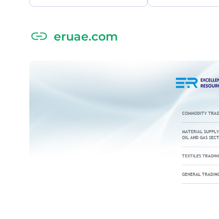
eruae.com