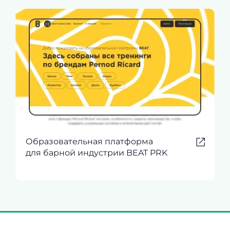
Образовательная платформа
для барной индустрии BEAT PRK