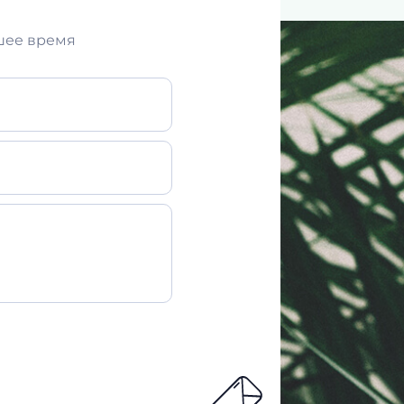
шее время