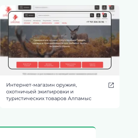
Интернет-магазин оружия,
охотничьей экипировки и
туристических товаров Алпамыс