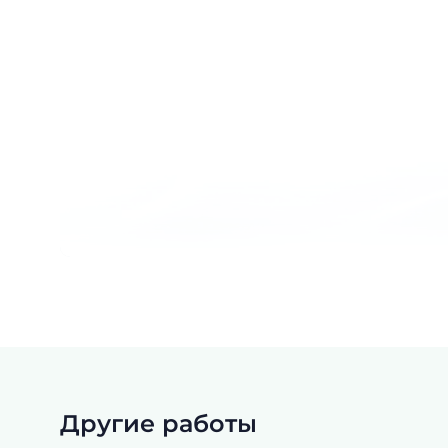
Другие работы