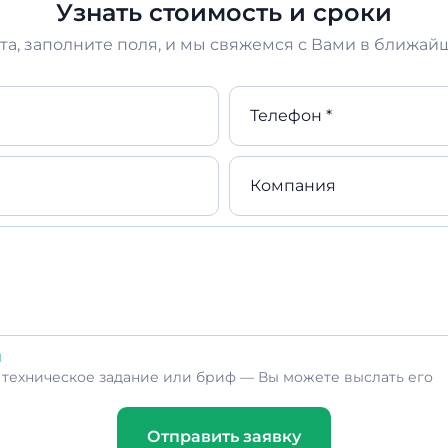
Узнать стоимость и сроки
а, заполните поля, и мы свяжемся с Вами в ближай
Телефон *
Компания
л
ь техническое задание или бриф — Вы можете выслать его
Отправить заявку