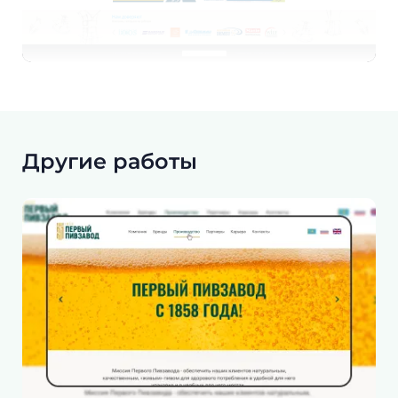
Другие работы