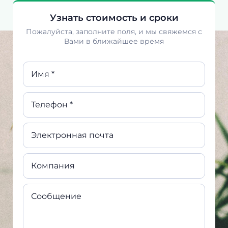
Узнать стоимость и сроки
Пожалуйста, заполните поля, и мы свяжемся с
Вами в ближайшее время
Имя *
Телефон *
Электронная почта
Компания
Сообщение