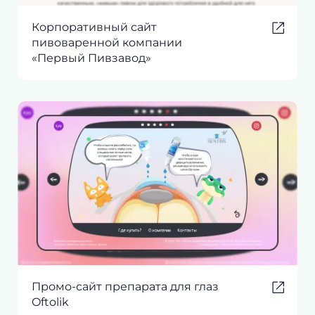
Корпоративный сайт
пивоваренной компании
«Первый Пивзавод»
Промо-сайт препарата для глаз
Oftolik