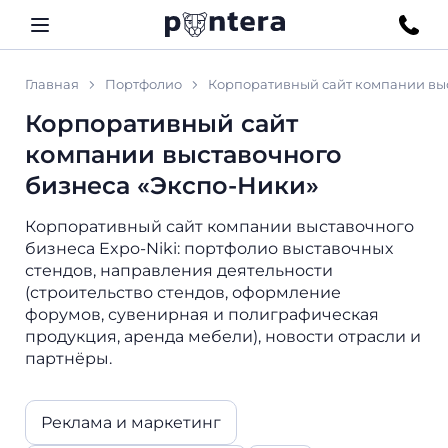
Главная
Портфолио
Корпоративный сайт компании выс
Корпоративный сайт
компании выставочного
бизнеса «Экспо-Ники»
Корпоративный сайт компании выставочного
бизнеса Expo-Niki: портфолио выставочных
стендов, направления деятельности
(строительство стендов, оформление
форумов, сувенирная и полиграфическая
продукция, аренда мебели), новости отрасли и
партнёры.
Реклама и маркетинг