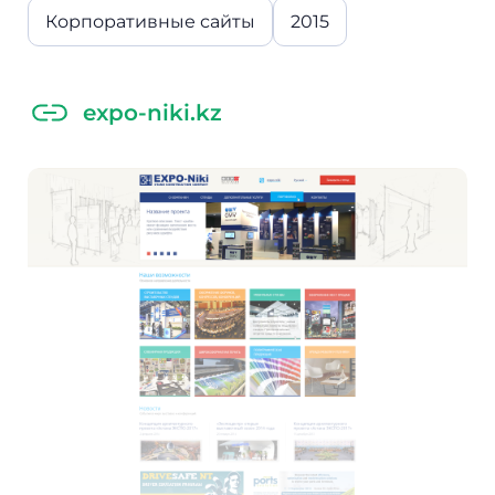
Корпоративные сайты
2015
expo-niki.kz