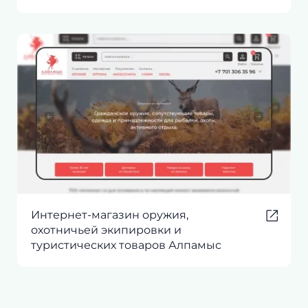
Интернет-магазин оружия,
охотничьей экипировки и
туристических товаров Алпамыс