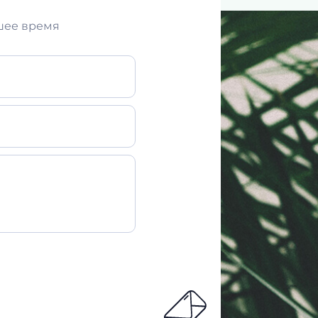
шее время