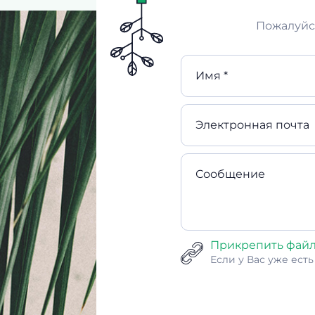
Пожалуйст
Имя *
Электронная почта
Сообщение
Прикрепить фай
Если у Вас уже ест