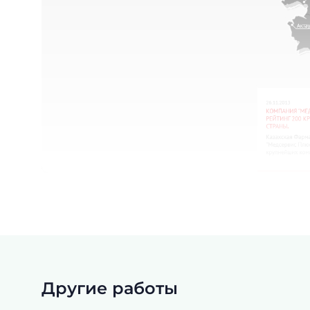
Другие работы