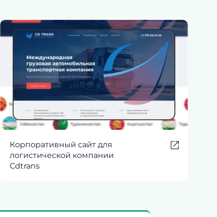
Корпоративный сайт для
логистической компании
Cdtrans