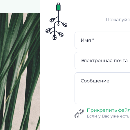
Пожалуйст
Имя *
Электронная почта
Сообщение
Прикрепить фай
Если у Вас уже ест