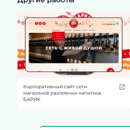
Корпоративный сайт сети
магазинов разливных напитков
БАРИК