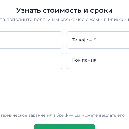
Узнать стоимость и сроки
а, заполните поля, и мы свяжемся с Вами в ближай
Телефон *
Компания
л
ь техническое задание или бриф — Вы можете выслать его