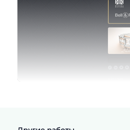
Другие работы