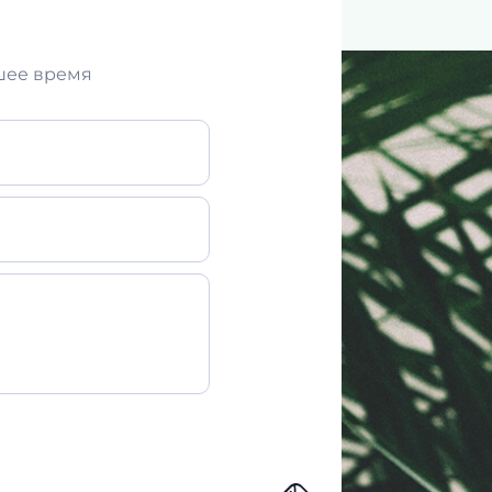
шее время