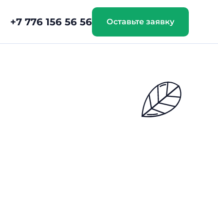
+7 776 156 56 56
Оставьте заявку