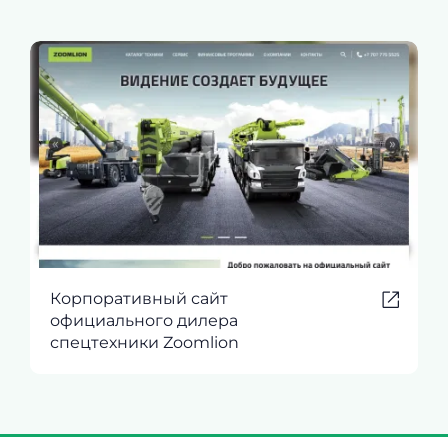
Корпоративный сайт
официального дилера
спецтехники Zoomlion