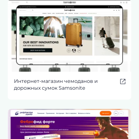
Интернет-магазин чемоданов и
дорожных сумок Samsonite