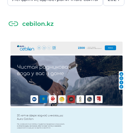
cebilon.kz