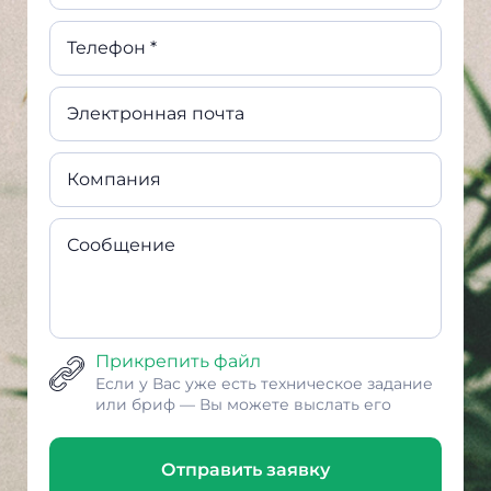
Телефон *
Электронная почта
Компания
Сообщение
Прикрепить файл
Если у Вас уже есть техническое задание
или бриф — Вы можете выслать его
Отправить заявку