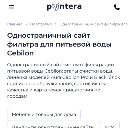
Главная
Портфолио
Одностраничный сайт фильтра для 
Одностраничный сайт
фильтра для питьевой воды
Cebilon
Одностраничный сайт системы фильтрации
питьевой воды Cebilon: этапы очистки воды,
линейка моделей Aura Cebilon Pro и Black, блок
сервисного обслуживания, сертификаты
качества и карта точек присутствия по
городам.
Мебель и товары для дома
Лендинги, одностраничные сайты
2024