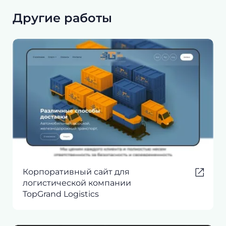
Другие работы
Корпоративный сайт для
логистической компании
TopGrand Logistics