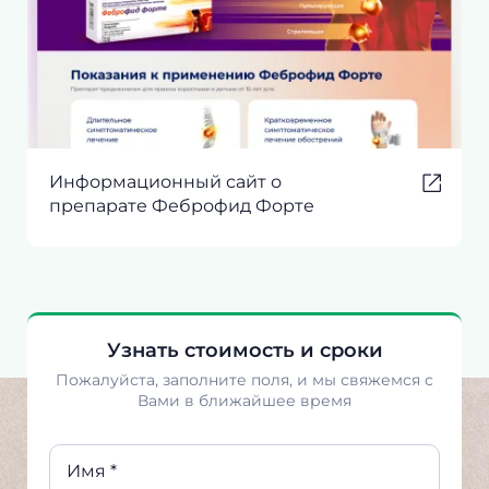
Информационный сайт о
препарате Феброфид Форте
Узнать стоимость и сроки
Пожалуйста, заполните поля, и мы свяжемся с
Вами в ближайшее время
Имя *