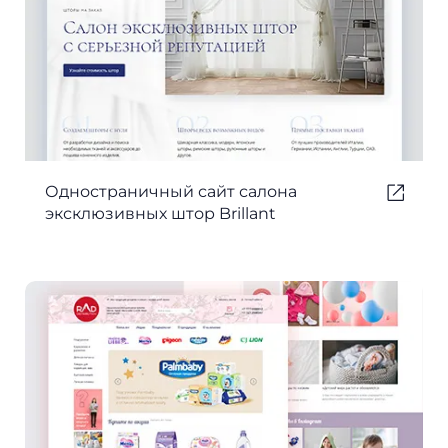
Одностраничный сайт салона
эксклюзивных штор Brillant