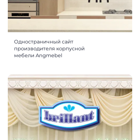
Одностраничный сайт
производителя корпусной
мебели Angmebel