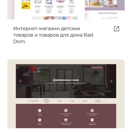
Интернет-магазин детских
товаров и товаров для дома Rad
Dom