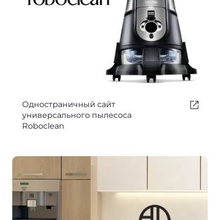
Одностраничный сайт
универсального пылесоса
Roboclean