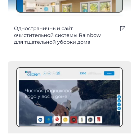
Одностраничный сайт
очистительной системы Rainbow
для тщательной уборки дома