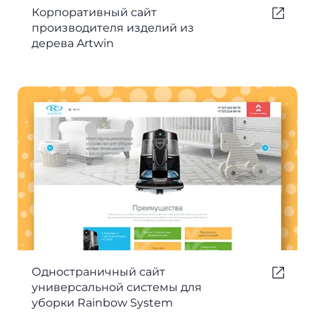
Корпоративный сайт
производителя изделий из
дерева Artwin
Одностраничный сайт
универсальной системы для
уборки Rainbow System