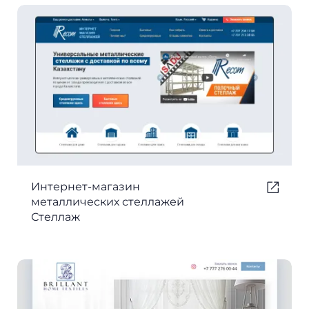
Интернет-магазин
металлических стеллажей
Стеллаж