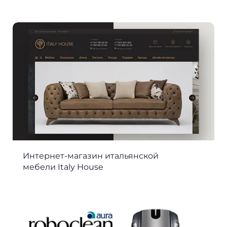
Интернет-магазин итальянской
мебели Italy House