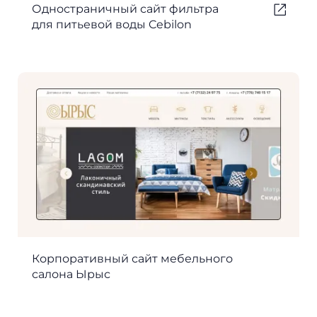
Одностраничный сайт фильтра
для питьевой воды Cebilon
Корпоративный сайт мебельного
салона Ырыс