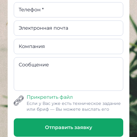
Телефон *
Электронная почта
Компания
Сообщение
Прикрепить файл
Если у Вас уже есть техническое задание
или бриф — Вы можете выслать его
Отправить заявку