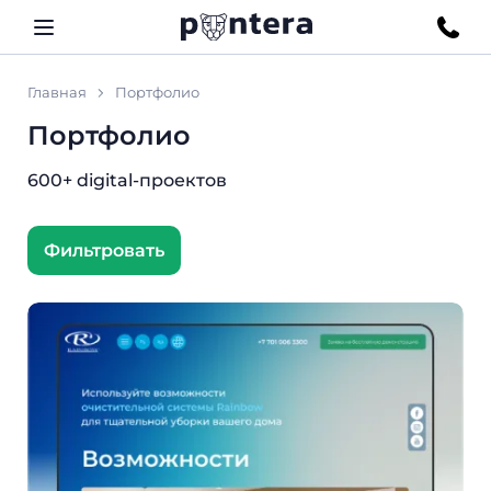
Главная
Портфолио
Портфолио
600+ digital-проектов
Фильтровать