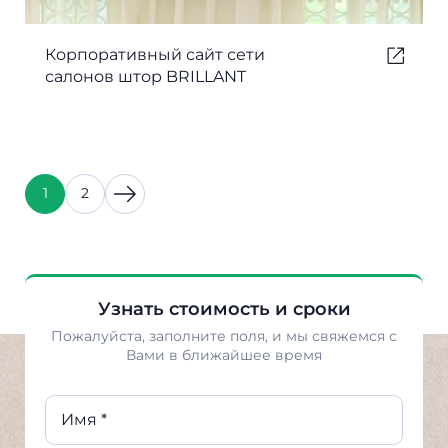
Корпоративный сайт сети
салонов штор BRILLANT
1
2
Узнать стоимость и сроки
Пожалуйста, заполните поля, и мы свяжемся с
Вами в ближайшее время
Имя *