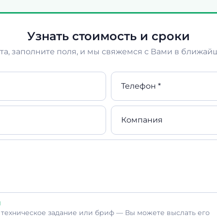
Узнать стоимость и сроки
а, заполните поля, и мы свяжемся с Вами в ближай
Телефон *
Компания
л
ь техническое задание или бриф — Вы можете выслать его