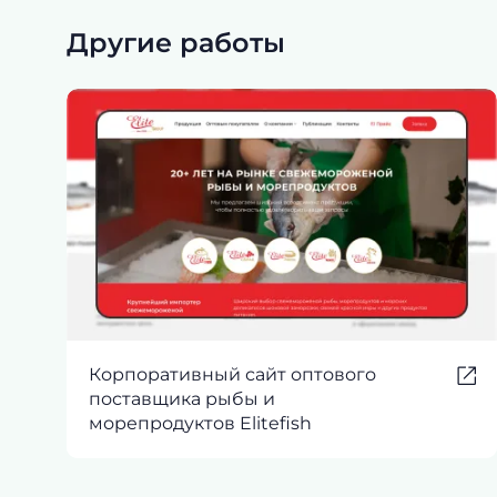
Другие работы
Корпоративный сайт оптового
поставщика рыбы и
морепродуктов Elitefish