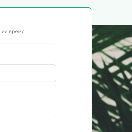
шее время