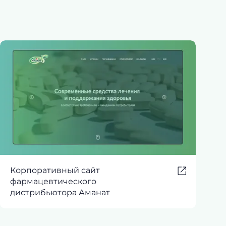
Корпоративный сайт
фармацевтического
дистрибьютора Аманат