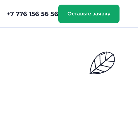
+7 776 156 56 56
Оставьте заявку