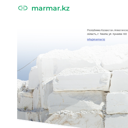
marmar.kz