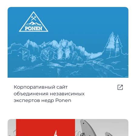
Корпоративный сайт
объединения независимых
экспертов недр Ponen