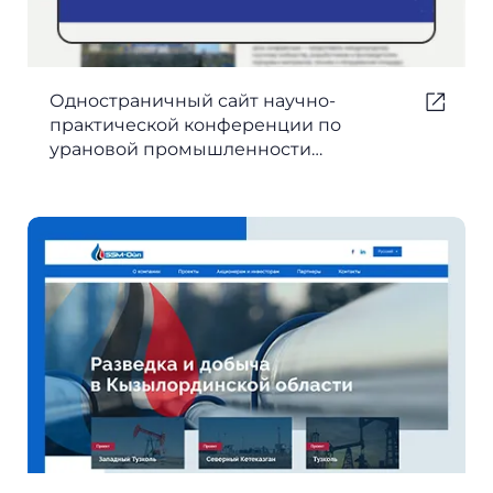
Одностраничный сайт научно-
практической конференции по
урановой промышленности
Uranconference, 2022