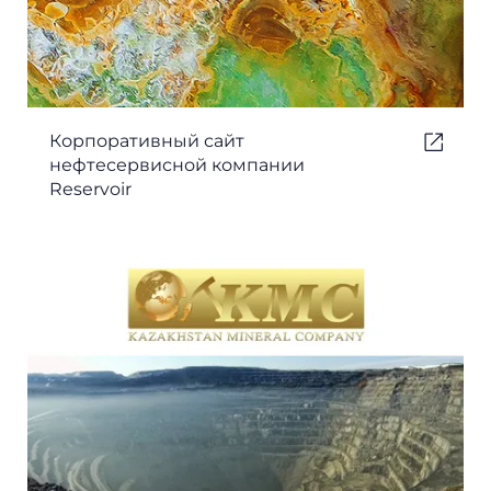
Корпоративный сайт
нефтесервисной компании
Reservoir