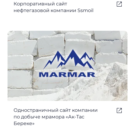
Корпоративный сайт
нефтегазовой компании Ssmoil
Одностраничный сайт компании
по добыче мрамора «Ак-Тас
Береке»