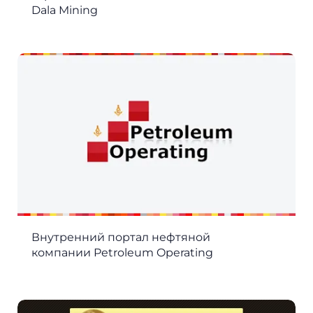
Dala Mining
Внутренний портал нефтяной
компании Petroleum Operating