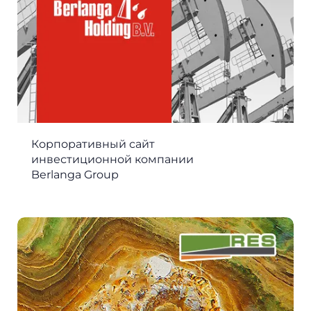
Корпоративный сайт
инвестиционной компании
Berlanga Group