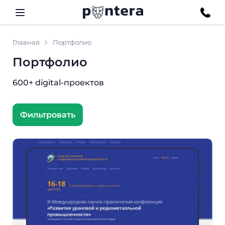
Главная
Портфолио
Портфолио
600+ digital-проектов
Фильтровать