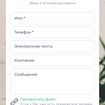
Вами в ближайшее время
Имя *
Телефон *
Электронная почта
Компания
Сообщение
Прикрепить файл
Если у Вас уже есть техническое задание