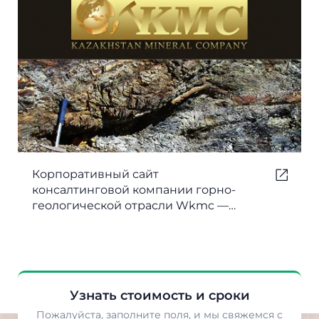
Корпоративный сайт
консалтинговой компании горно-
геологической отрасли Wkmc —
версия 1
Узнать стоимость и сроки
Пожалуйста, заполните поля, и мы свяжемся с