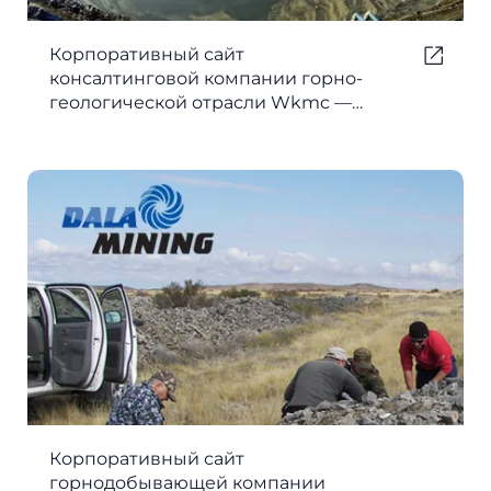
Корпоративный сайт
консалтинговой компании горно-
геологической отрасли Wkmc —
версия 2
Корпоративный сайт
горнодобывающей компании