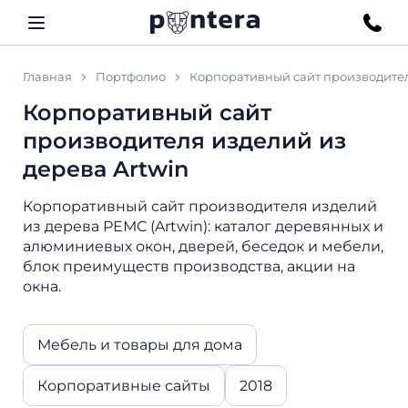
Главная
Портфолио
Корпоративный сайт производител
Корпоративный сайт
производителя изделий из
дерева Artwin
Корпоративный сайт производителя изделий
из дерева РЕМС (Artwin): каталог деревянных и
алюминиевых окон, дверей, беседок и мебели,
блок преимуществ производства, акции на
окна.
Мебель и товары для дома
Корпоративные сайты
2018