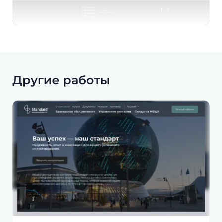
Другие работы