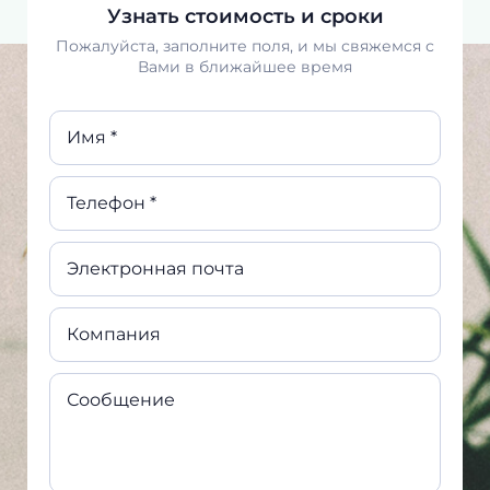
Узнать стоимость и сроки
Пожалуйста, заполните поля, и мы свяжемся с
Вами в ближайшее время
Имя *
Телефон *
Электронная почта
Компания
Сообщение