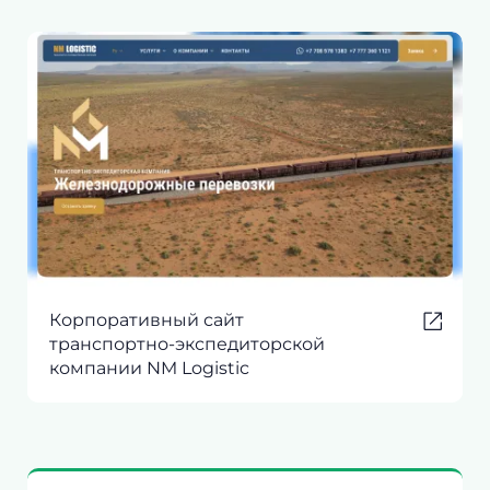
Корпоративный сайт
транспортно-экспедиторской
компании NM Logistic