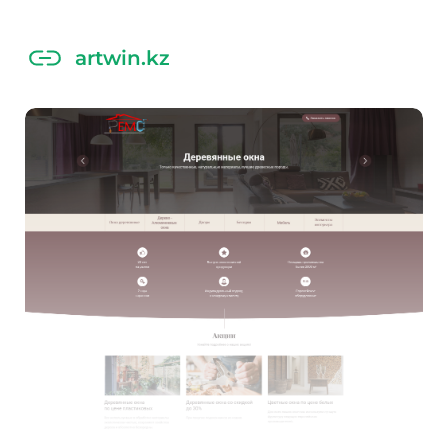
artwin.kz