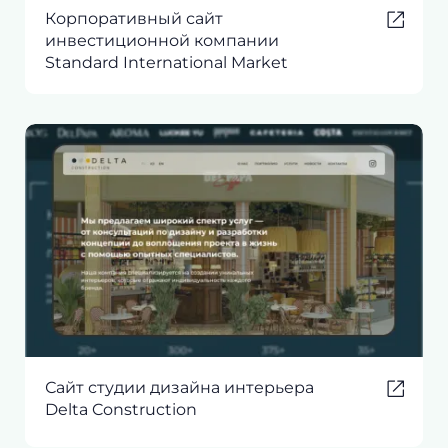
Корпоративный сайт
инвестиционной компании
Standard International Market
Сайт студии дизайна интерьера
Delta Construction