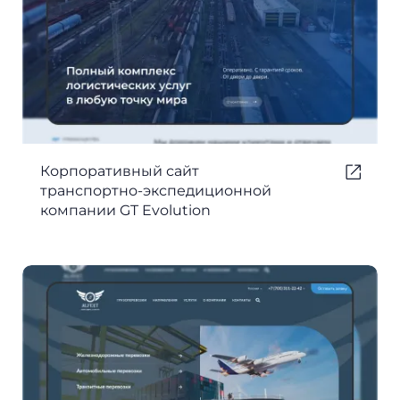
Корпоративный сайт
транспортно-экспедиционной
компании GT Evolution