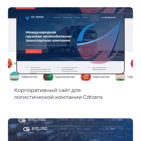
Корпоративный сайт для
логистической компании Cdtrans