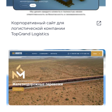
Корпоративный сайт для
логистической компании
TopGrand Logistics