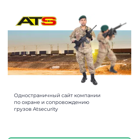
Одностраничный сайт компании
по охране и сопровождению
грузов Atsecurity