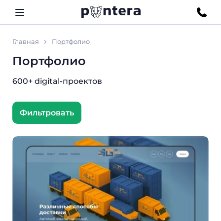
Главная
Портфолио
Портфолио
600+ digital-проектов
Фильтровать