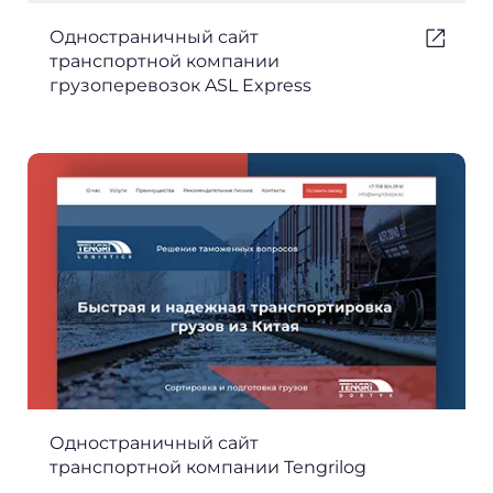
Одностраничный сайт
транспортной компании
грузоперевозок ASL Express
Одностраничный сайт
транспортной компании Tengrilog