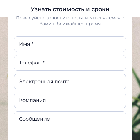
Узнать стоимость и сроки
Пожалуйста, заполните поля, и мы свяжемся с
Вами в ближайшее время
Имя *
Телефон *
Электронная почта
Компания
Сообщение