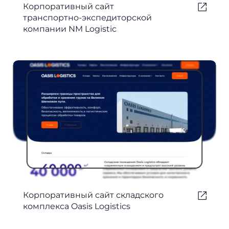
Корпоративный сайт
транспортно-экспедиторской
компании NM Logistic
Корпоративный сайт складского
комплекса Oasis Logistics