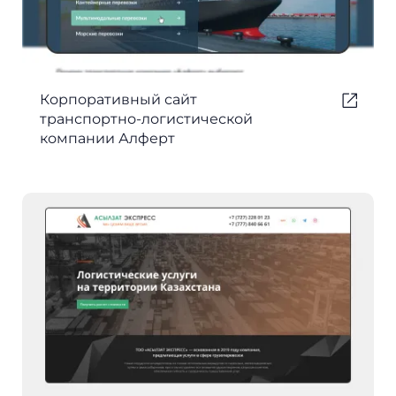
Корпоративный сайт
транспортно-логистической
компании Алферт