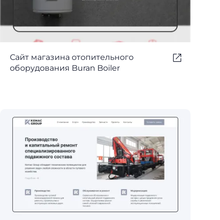
Сайт магазина отопительного
оборудования Buran Boiler