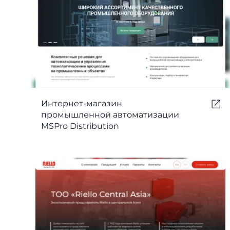
Интернет-магазин
промышленной автоматизации
MSPro Distribution