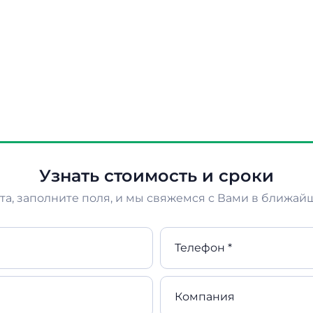
Узнать стоимость и сроки
а, заполните поля, и мы свяжемся с Вами в ближай
Телефон *
Компания