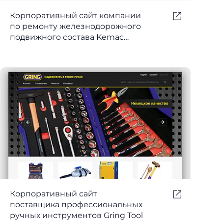
Корпоративный сайт компании
по ремонту железнодорожного
подвижного состава Kemac
Group
Корпоративный сайт
поставщика профессиональных
ручных инструментов Gring Tool