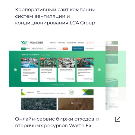
Корпоративный сайт компании
систем вентиляции и
кондиционирования LCA Group
Онлайн-сервис биржи отходов и
вторичных ресурсов Waste Ex