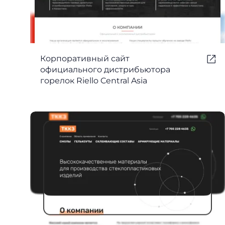
Корпоративный сайт
официального дистрибьютора
горелок Riello Central Asia