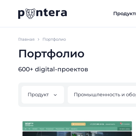
Продукт
Главная
Портфолио
Портфолио
600+ digital-проектов
Продукт
Промышленность и обо