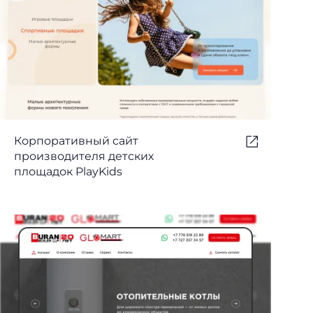
Корпоративный сайт
производителя детских
площадок PlayKids