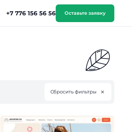
+7 776 156 56 56
Оставьте заявку
Сбросить фильтры