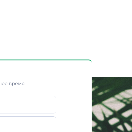
шее время