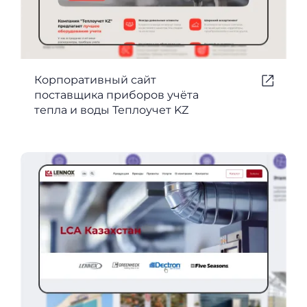
Корпоративный сайт
поставщика приборов учёта
тепла и воды Теплоучет KZ