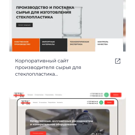
Корпоративный сайт
производителя сырья для
стеклопластика
ТЕХНОКОМПОЗИТ