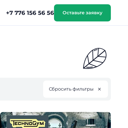
+7 776 156 56 56
Оставьте заявку
Сбросить фильтры