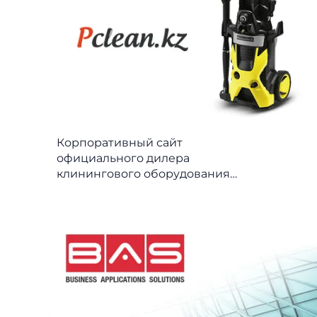
Корпоративный сайт
официального дилера
клинингового оборудования
Pclean