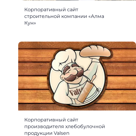
Корпоративный сайт
строительной компании «Алма
Кун»
Корпоративный сайт
производителя хлебобулочной
продукции Valsen