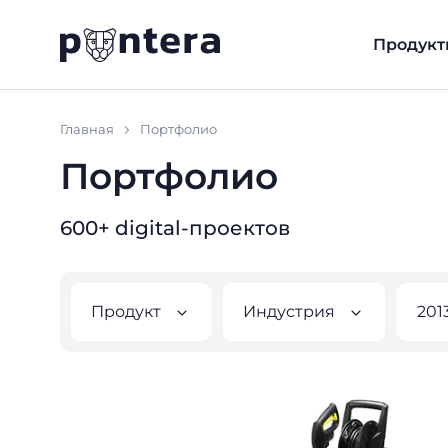
Продукт
Главная
Портфолио
Портфолио
600+ digital-проектов
Продукт
Индустрия
201