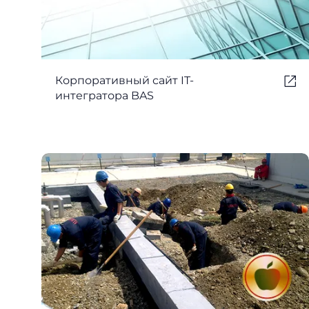
Корпоративный сайт IT-
интегратора BAS