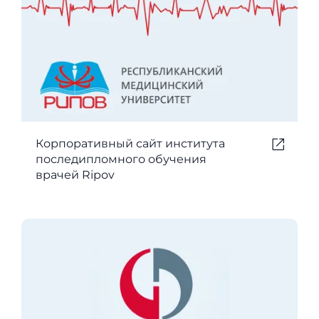
Корпоративный сайт института
последипломного обучения
врачей Ripov