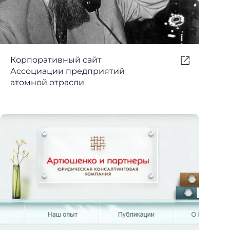
Корпоративный сайт
Ассоциации предприятий
атомной отрасли