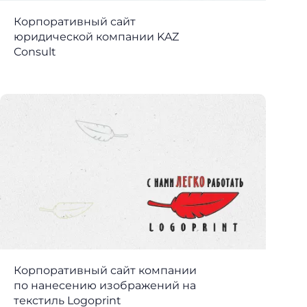
Корпоративный сайт
юридической компании KAZ
Consult
Корпоративный сайт компании
по нанесению изображений на
текстиль Logoprint