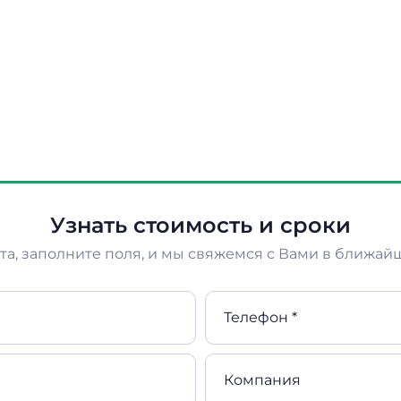
Узнать стоимость и сроки
а, заполните поля, и мы свяжемся с Вами в ближай
Телефон *
Компания