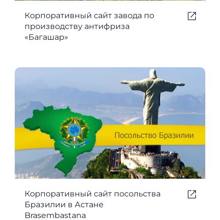
Корпоративный сайт завода по
производству антифриза
«Багашар»
Корпоративный сайт посольства
Бразилии в Астане
Brasembastana