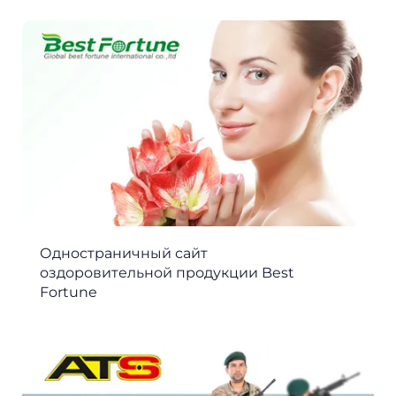
Одностраничный сайт
оздоровительной продукции Best
Fortune