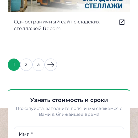
Одностраничный сайт складских
стеллажей Recom
1
2
3
Узнать стоимость и сроки
Пожалуйста, заполните поля, и мы свяжемся с
Вами в ближайшее время
Имя *