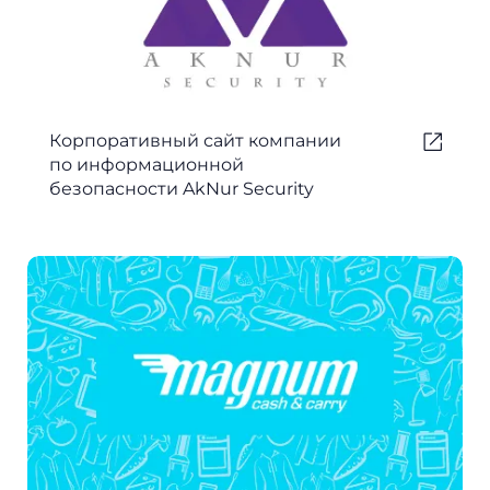
Корпоративный сайт компании
по информационной
безопасности AkNur Security