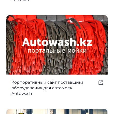
Корпоративный сайт поставщика
оборудования для автомоек
Autowash