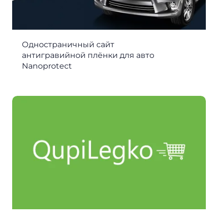
Одностраничный сайт
антигравийной плёнки для авто
Nanoprotect