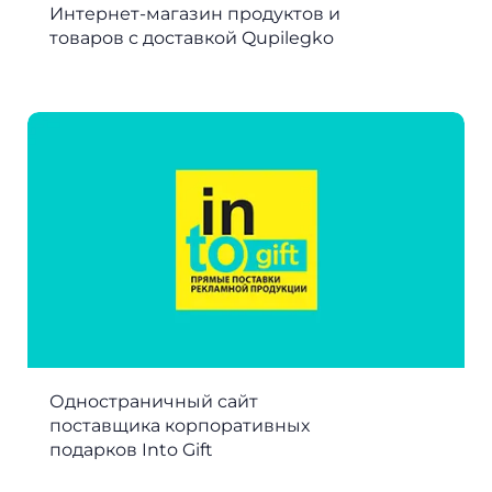
Интернет-магазин продуктов и
товаров с доставкой Qupilegko
Одностраничный сайт
поставщика корпоративных
подарков Into Gift