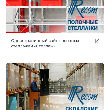
Одностраничный сайт полочных
стеллажей «Стеллаж»