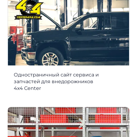
Одностраничный сайт сервиса и
запчастей для внедорожников
4x4 Center