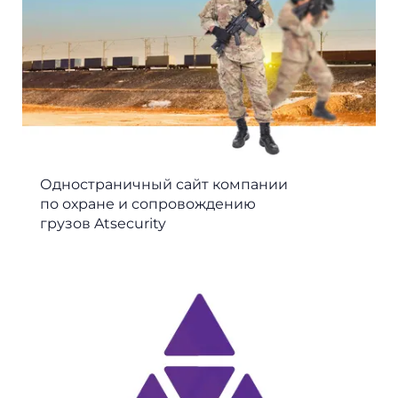
Одностраничный сайт компании
по охране и сопровождению
грузов Atsecurity