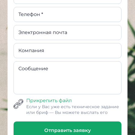
Телефон *
Электронная почта
Компания
Сообщение
Прикрепить файл
Если у Вас уже есть техническое задание
или бриф — Вы можете выслать его
Отправить заявку