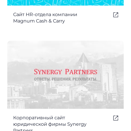
Сайт HR-отдела компании
Magnum Cash & Carry
Корпоративный сайт
юридической фирмы Synergy
Partners