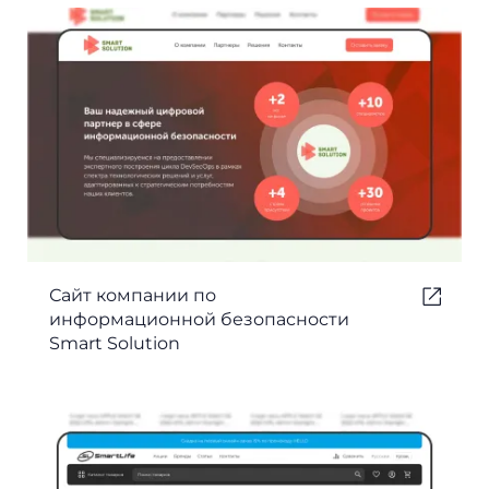
Сайт компании по
информационной безопасности
Smart Solution