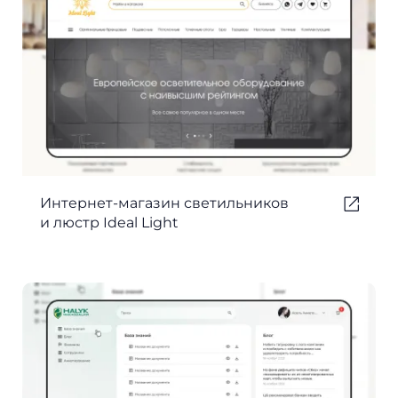
Интернет-магазин светильников
и люстр Ideal Light