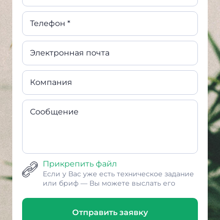
Телефон *
Электронная почта
Компания
Сообщение
Прикрепить файл
Если у Вас уже есть техническое задание
или бриф — Вы можете выслать его
Отправить заявку