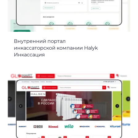
Внутренний портал
инкассаторской компании Halyk
Инкассация