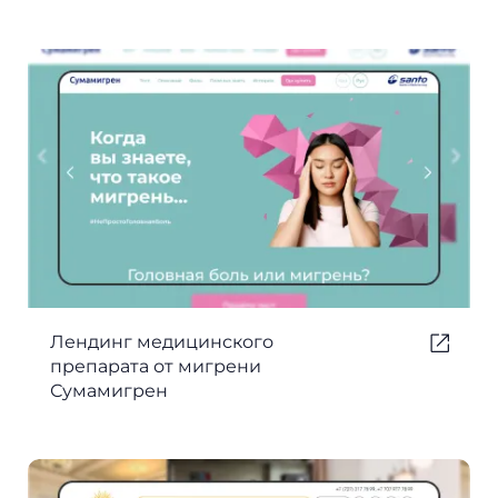
Лендинг медицинского
препарата от мигрени
Сумамигрен