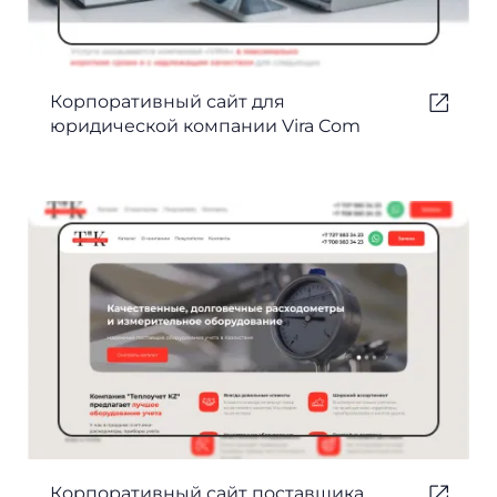
Корпоративный сайт для
юридической компании Vira Com
Корпоративный сайт поставщика