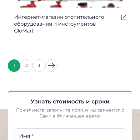
Интернет-магазин отопительного
оборудования и инструментов
GloMart
1
2
3
Узнать стоимость и сроки
Пожалуйста, заполните поля, и мы свяжемся с
Вами в ближайшее время
Имя *