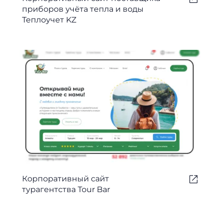
приборов учёта тепла и воды
Теплоучет KZ
Корпоративный сайт
турагентства Tour Bar