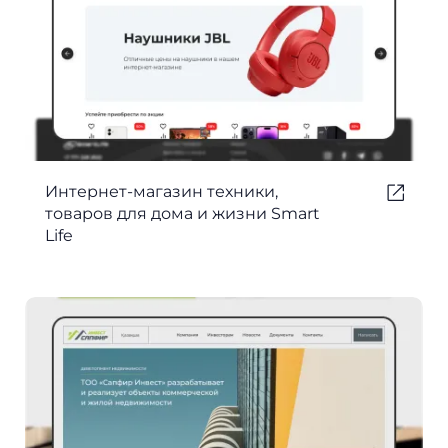
Интернет-магазин техники,
товаров для дома и жизни Smart
Life