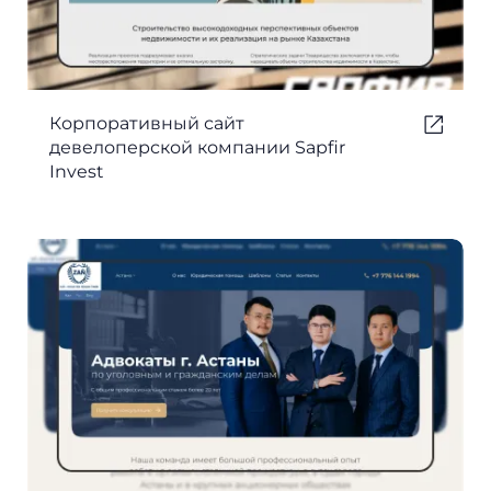
Корпоративный сайт
девелоперской компании Sapfir
Invest