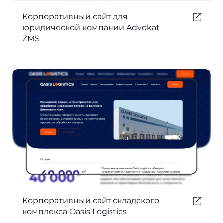
Корпоративный сайт для
юридической компании Advokat
ZMS
Корпоративный сайт складского
комплекса Oasis Logistics