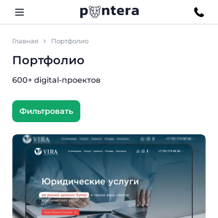
Главная
Портфолио
Портфолио
600+ digital-проектов
Фильтровать