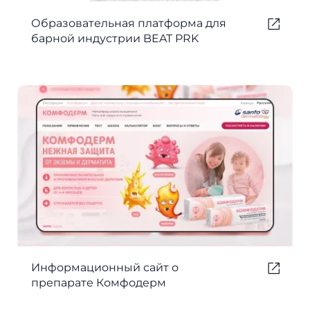
Образовательная платформа для
барной индустрии BEAT PRK
Информационный сайт о
препарате Комфодерм