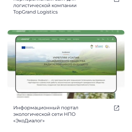
логистической компании
TopGrand Logistics
Информационный портал
экологической сети НПО
«ЭкоДиалог»