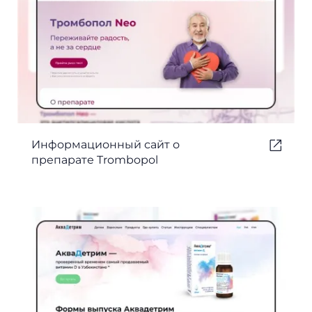
Информационный сайт о
препарате Trombopol