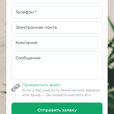
Телефон *
Электронная почта
Компания
Сообщение
Прикрепить файл
Если у Вас уже есть техническое задание
или бриф — Вы можете выслать его
Отправить заявку