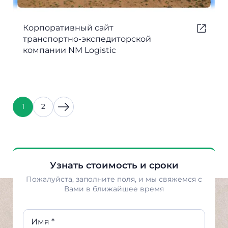
Корпоративный сайт
транспортно-экспедиторской
компании NM Logistic
1
2
Узнать стоимость и сроки
Пожалуйста, заполните поля, и мы свяжемся с
Вами в ближайшее время
Имя *