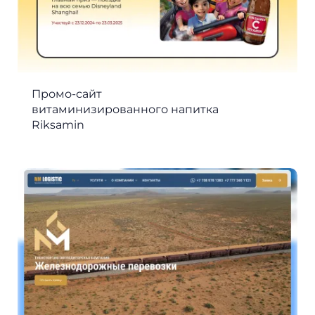
Промо-сайт
витаминизированного напитка
Riksamin