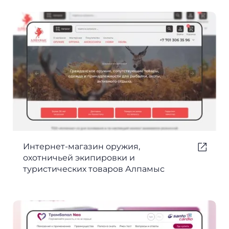
Интернет-магазин оружия,
охотничьей экипировки и
туристических товаров Алпамыс