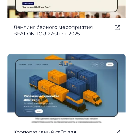
Лендинг барного мероприятия
BEAT ON TOUR Astana 2025
Корпоративный сайт для