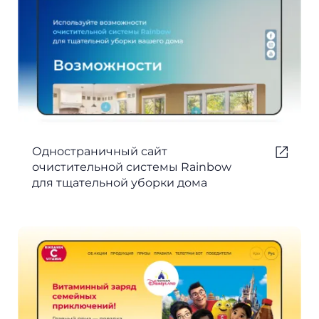
Одностраничный сайт
очистительной системы Rainbow
для тщательной уборки дома