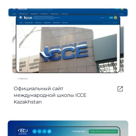
Официальный сайт
международной школы ICCE
Kazakhstan